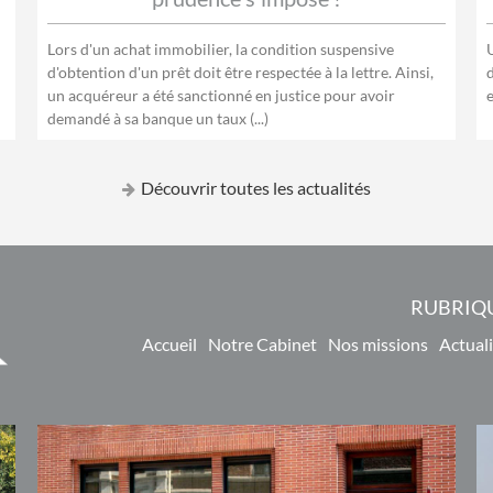
Lors d'un achat immobilier, la condition suspensive
d'obtention d'un prêt doit être respectée à la lettre. Ainsi,
un acquéreur a été sanctionné en justice pour avoir
demandé à sa banque un taux (...)
Découvrir toutes les actualités
RUBRIQ
Accueil
Notre Cabinet
Nos missions
Actuali