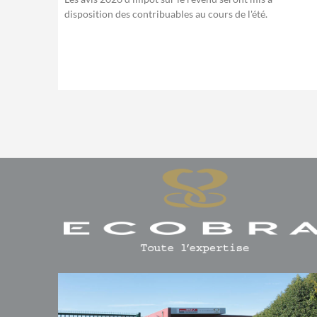
disposition des contribuables au cours de l'été.