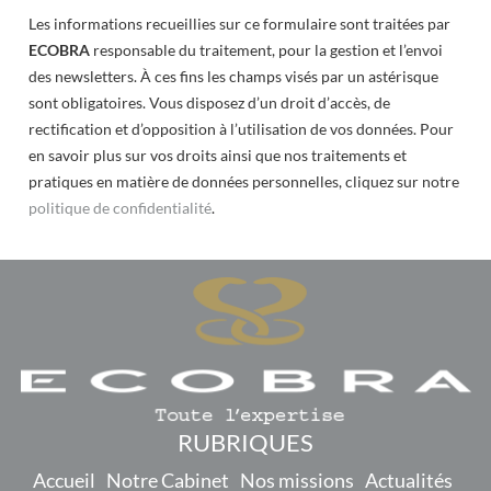
Les informations recueillies sur ce formulaire sont traitées par
ECOBRA
responsable du traitement, pour la gestion et l’envoi
des newsletters. À ces fins les champs visés par un astérisque
sont obligatoires. Vous disposez d’un droit d’accès, de
rectification et d’opposition à l’utilisation de vos données. Pour
en savoir plus sur vos droits ainsi que nos traitements et
pratiques en matière de données personnelles, cliquez sur notre
politique de confidentialité
.
RUBRIQUES
Accueil
Notre Cabinet
Nos missions
Actualités