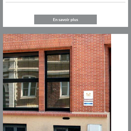
En savoir plus