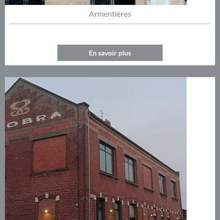
Armentières
En savoir plus